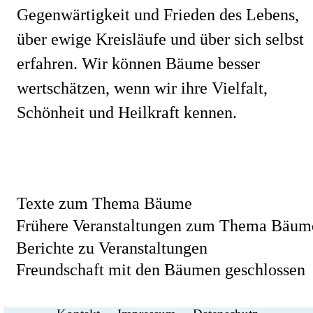
Gegenwärtigkeit und Frieden des Lebens, 
über ewige Kreisläufe und über sich selbst 
erfahren. Wir können Bäume besser 
wertschätzen, wenn wir ihre Vielfalt, 
Schönheit und Heilkraft kennen. 
Texte zum Thema Bäume 
Frühere Veranstaltungen zum Thema Bäum
Berichte zu Veranstaltungen
Freundschaft mit den Bäumen geschlossen