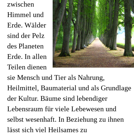
zwischen 
Himmel und 
Erde. Wälder 
sind der Pelz 
des Planeten 
Erde. In allen 
Teilen dienen 
sie Mensch und Tier als Nahrung, 
Heilmittel, Baumaterial und als Grundlage 
der Kultur. Bäume sind lebendiger 
Lebensraum für viele Lebewesen und 
selbst wesenhaft. In Beziehung zu ihnen 
lässt sich viel Heilsames zu 