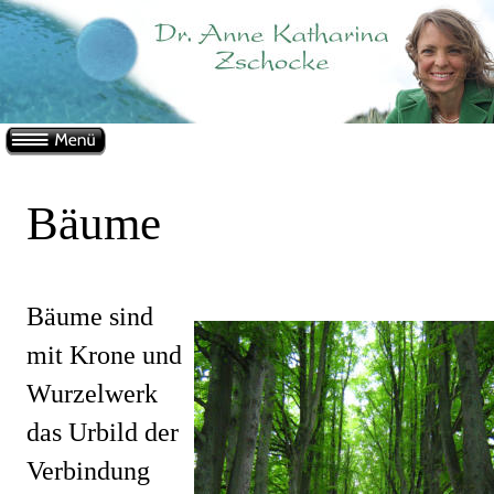
Bäume
Bäume sind 
mit Krone und 
Wurzelwerk 
das Urbild der 
Verbindung 