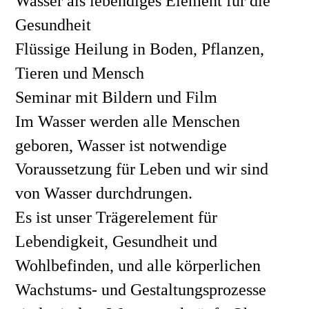
Wasser als lebendiges Element für die 
Gesundheit 
Flüssige Heilung in Boden, Pflanzen, 
Tieren und Mensch 
Seminar mit Bildern und Film 
Im Wasser werden alle Menschen 
geboren, Wasser ist notwendige 
Voraussetzung für Leben und wir sind 
von Wasser durchdrungen.
Es ist unser Trägerelement für 
Lebendigkeit, Gesundheit und 
Wohlbefinden, und alle körperlichen 
Wachstums- und Gestaltungsprozesse 