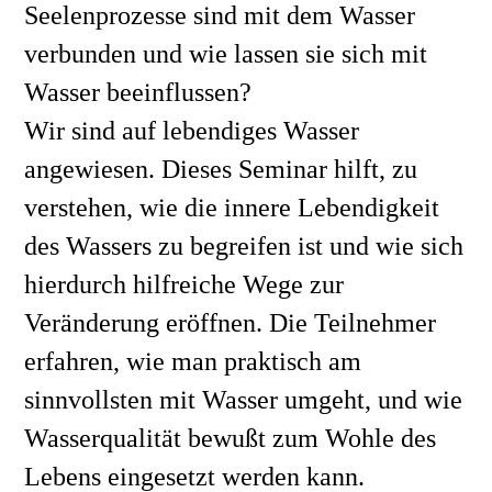
Seelenprozesse sind mit dem Wasser 
verbunden und wie lassen sie sich mit 
Wasser beeinflussen?
Wir sind auf lebendiges Wasser 
angewiesen. Dieses Seminar hilft, zu 
verstehen, wie die innere Lebendigkeit 
des Wassers zu begreifen ist und wie sich 
hierdurch hilfreiche Wege zur 
Veränderung eröffnen. Die Teilnehmer 
erfahren, wie man praktisch am 
sinnvollsten mit Wasser umgeht, und wie 
Wasserqualität bewußt zum Wohle des 
Lebens eingesetzt werden kann.