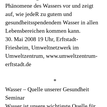
Phänomene des Wassers vor und zeigt 
auf, wie jedeR zu gutem und 
gesundheitsspendendem Wasser in allen 
Lebensbereichen kommen kann.
30. Mai 2008 19 Uhr, Erftstadt-
Friesheim, Umweltnetzwerk im 
Umweltzentrum, www.umweltzentrum-
erftstadt.de
*
Wasser – Quelle unserer Gesundheit
Seminar 
Wasser ist unsere wichtigste Quelle für 