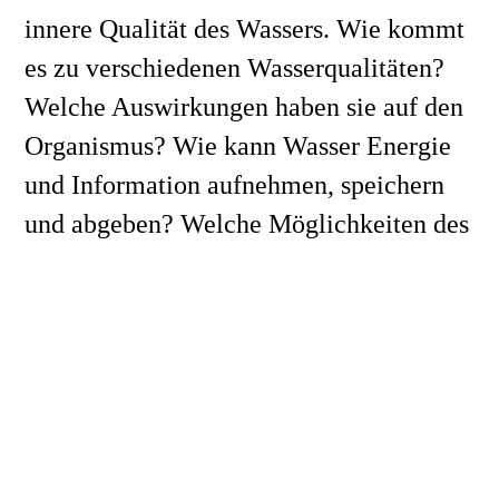
innere Qualität des Wassers. Wie kommt 
es zu verschiedenen Wasserqualitäten? 
Welche Auswirkungen haben sie auf den 
Organismus? Wie kann Wasser Energie 
und Information aufnehmen, speichern 
und abgeben? Welche Möglichkeiten des 