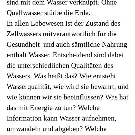
sind mit dem Wasser verknüpft. Ohne 
Quellwasser stürbe die Erde.
In allen Lebewesen ist der Zustand des 
Zellwassers mitverantwortlich für die 
Gesundheit  und auch sämtliche Nahrung 
enthalt Wasser. Entscheidend sind dabei 
die unterschiedlichen Qualitäten des 
Wassers. Was heißt das? Wie entsteht 
Wasserqualität, wie wird sie bewahrt, und 
wie können wir sie beeinflussen? Was hat 
das mit Energie zu tun? Welche 
Information kann Wasser aufnehmen, 
umwandeln und abgeben? Welche 