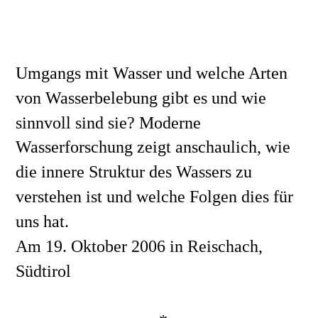
Umgangs mit Wasser und welche Arten 
von Wasserbelebung gibt es und wie 
sinnvoll sind sie? Moderne 
Wasserforschung zeigt anschaulich, wie 
die innere Struktur des Wassers zu 
verstehen ist und welche Folgen dies für 
uns hat. 
Am 19. Oktober 2006 in Reischach, 
Südtirol