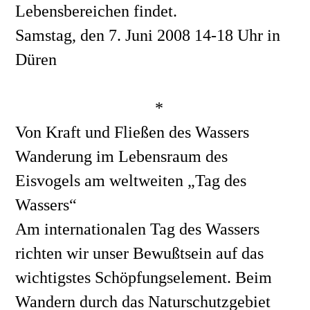
Lebensbereichen findet.
Samstag, den 7. Juni 2008 14-18 Uhr in 
Düren
*
Von Kraft und Fließen des Wassers
Wanderung im Lebensraum des 
Eisvogels am weltweiten „Tag des 
Wassers“
Am internationalen Tag des Wassers 
richten wir unser Bewußtsein auf das 
wichtigstes Schöpfungselement. Beim 
Wandern durch das Naturschutzgebiet 