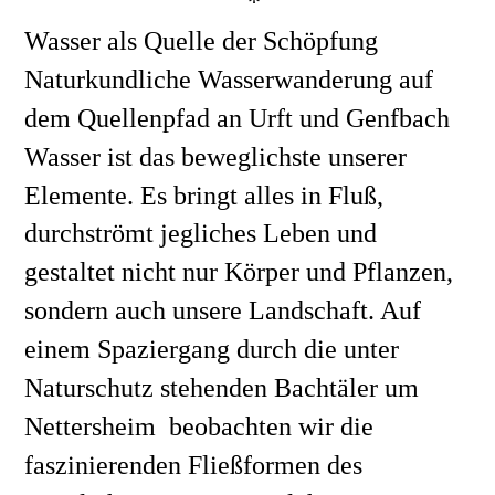
*
Wasser als Quelle der Schöpfung
Naturkundliche Wasserwanderung auf 
dem Quellenpfad an Urft und Genfbach
Wasser ist das beweglichste unserer 
Elemente. Es bringt alles in Fluß, 
durchströmt jegliches Leben und 
gestaltet nicht nur Körper und Pflanzen, 
sondern auch unsere Landschaft. Auf 
einem Spaziergang durch die unter 
Naturschutz stehenden Bachtäler um 
Nettersheim  beobachten wir die 
faszinierenden Fließformen des 