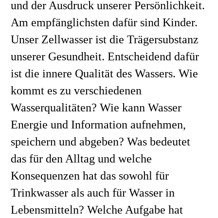
und der Ausdruck unserer Persönlichkeit. 
Am empfänglichsten dafür sind Kinder. 
Unser Zellwasser ist die Trägersubstanz 
unserer Gesundheit. Entscheidend dafür 
ist die innere Qualität des Wassers. Wie 
kommt es zu verschiedenen 
Wasserqualitäten? Wie kann Wasser 
Energie und Information aufnehmen, 
speichern und abgeben? Was bedeutet 
das für den Alltag und welche 
Konsequenzen hat das sowohl für 
Trinkwasser als auch für Wasser in 
Lebensmitteln? Welche Aufgabe hat 