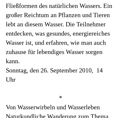
Fließformen des natürlichen Wassers. Ein 
großer Reichtum an Pflanzen und Tieren 
lebt an diesem Wasser. Die Teilnehmer 
entdecken, was gesundes, energiereiches  
Wasser ist, und erfahren, wie man auch 
zuhause für lebendiges Wasser sorgen 
kann. 
Sonntag, den 26. September 2010,  14 
Uhr
*
Von Wasserwirbeln und Wasserleben
Naturkundliche Wanderung zum Thema 