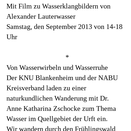
Mit Film zu Wasserklangbildern von 
Alexander Lauterwasser
Samstag, den September 2013 von 14-18 
Uhr 
*
Von Wasserwirbeln und Wasserruhe
Der KNU Blankenheim und der NABU 
Kreisverband laden zu einer 
naturkundlichen Wanderung mit Dr. 
Anne Katharina Zschocke zum Thema 
Wasser im Quellgebiet der Urft ein.
Wir wandern durch den Frühlingswald 