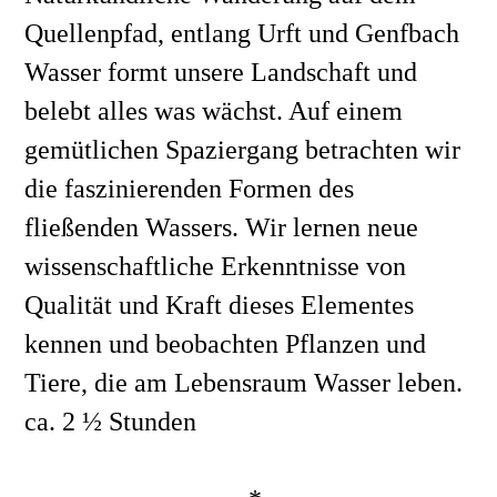
Quellenpfad, entlang Urft und Genfbach
Wasser formt unsere Landschaft und 
belebt alles was wächst. Auf einem 
gemütlichen Spaziergang betrachten wir 
die faszinierenden Formen des 
fließenden Wassers. Wir lernen neue 
wissenschaftliche Erkenntnisse von 
Qualität und Kraft dieses Elementes 
kennen und beobachten Pflanzen und 
Tiere, die am Lebensraum Wasser leben. 
ca. 2 ½ Stunden