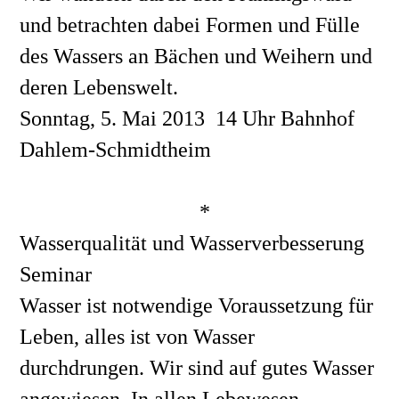
und betrachten dabei Formen und Fülle 
des Wassers an Bächen und Weihern und 
deren Lebenswelt.
Sonntag, 5. Mai 2013  14 Uhr Bahnhof 
Dahlem-Schmidtheim
*
Wasserqualität und Wasserverbesserung
Seminar
Wasser ist notwendige Voraussetzung für 
Leben, alles ist von Wasser 
durchdrungen. Wir sind auf gutes Wasser 
angewiesen. In allen Lebewesen 