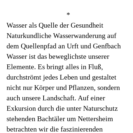
*
Wasser als Quelle der Gesundheit
Naturkundliche Wasserwanderung auf 
dem Quellenpfad an Urft und Genfbach
Wasser ist das beweglichste unserer 
Elemente. Es bringt alles in Fluß, 
durchströmt jedes Leben und gestaltet 
nicht nur Körper und Pflanzen, sondern 
auch unsere Landschaft. Auf einer 
Exkursion durch die unter Naturschutz 
stehenden Bachtäler um Nettersheim  
betrachten wir die faszinierenden 