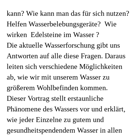
kann? Wie kann man das für sich nutzen? 
Helfen Wasserbelebungsgeräte?  Wie 
wirken  Edelsteine im Wasser ? 
Die aktuelle Wasserforschung gibt uns 
Antworten auf alle diese Fragen. Daraus 
leiten sich verschiedene Möglichkeiten 
ab, wie wir mit unserem Wasser zu 
größerem Wohlbefinden kommen.
Dieser Vortrag stellt erstaunliche 
Phänomene des Wassers vor und erklärt, 
wie jeder Einzelne zu gutem und 
gesundheitspendendem Wasser in allen 