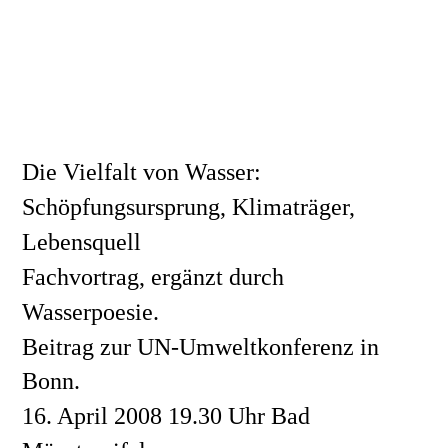
Die Vielfalt von Wasser: 
Schöpfungsursprung, Klimaträger, 
Lebensquell
Fachvortrag, ergänzt durch 
Wasserpoesie. 
Beitrag zur UN-Umweltkonferenz in 
Bonn. 
16. April 2008 19.30 Uhr Bad 