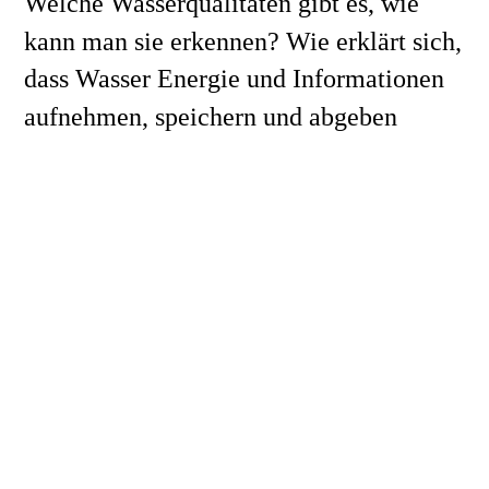
Welche Wasserqualitäten gibt es, wie 
kann man sie erkennen? Wie erklärt sich, 
dass Wasser Energie und Informationen 
aufnehmen, speichern und abgeben 