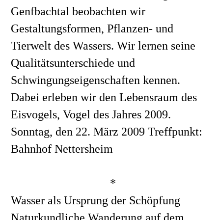
Genfbachtal beobachten wir 
Gestaltungsformen, Pflanzen- und 
Tierwelt des Wassers. Wir lernen seine 
Qualitätsunterschiede und 
Schwingungseigenschaften kennen. 
Dabei erleben wir den Lebensraum des 
Eisvogels, Vogel des Jahres 2009.
Sonntag, den 22. März 2009 Treffpunkt: 
Bahnhof Nettersheim 
*
Wasser als Ursprung der Schöpfung
Naturkundliche Wanderung auf dem 