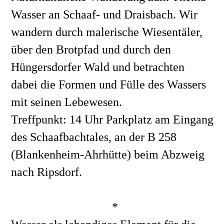
Wasser an Schaaf- und Draisbach. Wir 
wandern durch malerische Wiesentäler, 
über den Brotpfad und durch den 
Hüngersdorfer Wald und betrachten 
dabei die Formen und Fülle des Wassers 
mit seinen Lebewesen.
Treffpunkt: 14 Uhr Parkplatz am Eingang 
des Schaafbachtales, an der B 258 
(Blankenheim-Ahrhütte) beim Abzweig 
nach Ripsdorf.
*