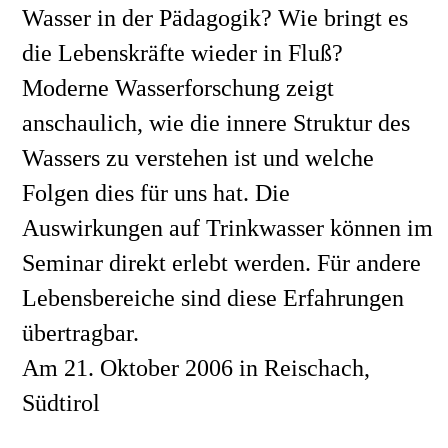
Wasser in der Pädagogik? Wie bringt es 
die Lebenskräfte wieder in Fluß? 
Moderne Wasserforschung zeigt 
anschaulich, wie die innere Struktur des 
Wassers zu verstehen ist und welche 
Folgen dies für uns hat. Die 
Auswirkungen auf Trinkwasser können im 
Seminar direkt erlebt werden. Für andere 
Lebensbereiche sind diese Erfahrungen 
übertragbar.
Am 21. Oktober 2006 in Reischach, 
Südtirol