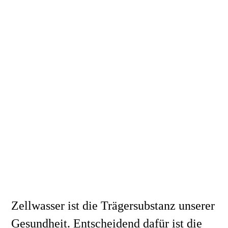
Zellwasser ist die Trägersubstanz unserer 
Gesundheit. Entscheidend dafür ist die 