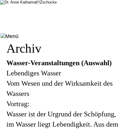
Archiv 
Wasser-Veranstaltungen (Auswahl)
Lebendiges Wasser
Vom Wesen und der Wirksamkeit des 
Wassers
Vortrag:
Wasser ist der Urgrund der Schöpfung, 
im Wasser liegt Lebendigkeit. Aus dem 