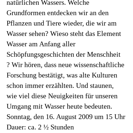
natürlichen Wassers. Welche 
Grundformen entdecken wir an den 
Pflanzen und Tiere wieder, die wir am 
Wasser sehen? Wieso steht das Element 
Wasser am Anfang aller 
Schöpfungsgeschichten der Menschheit 
? Wir hören, dass neue wissenschaftliche 
Forschung bestätigt, was alte Kulturen 
schon immer erzählten. Und staunen, 
wie viel diese Neuigkeiten für unseren 
Umgang mit Wasser heute bedeuten.
Sonntag, den 16. August 2009 um 15 Uhr 
Dauer: ca. 2 ½ Stunden