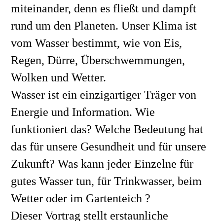
miteinander, denn es fließt und dampft 
rund um den Planeten. Unser Klima ist 
vom Wasser bestimmt, wie von Eis, 
Regen, Dürre, Überschwemmungen, 
Wolken und Wetter.
Wasser ist ein einzigartiger Träger von 
Energie und Information. Wie 
funktioniert das? Welche Bedeutung hat 
das für unsere Gesundheit und für unsere 
Zukunft? Was kann jeder Einzelne für 
gutes Wasser tun, für Trinkwasser, beim 
Wetter oder im Gartenteich ?
Dieser Vortrag stellt erstaunliche 