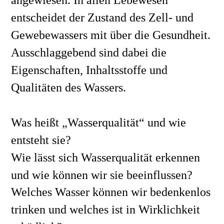
entscheidet der Zustand des Zell- und 
Gewebewassers mit über die Gesundheit. 
Ausschlaggebend sind dabei die 
Eigenschaften, Inhaltsstoffe und 
Qualitäten des Wassers. 
Was heißt „Wasserqualität“ und wie 
entsteht sie? 
Wie lässt sich Wasserqualität erkennen 
und wie können wir sie beeinflussen? 
Welches Wasser können wir bedenkenlos 
trinken und welches ist in Wirklichkeit 