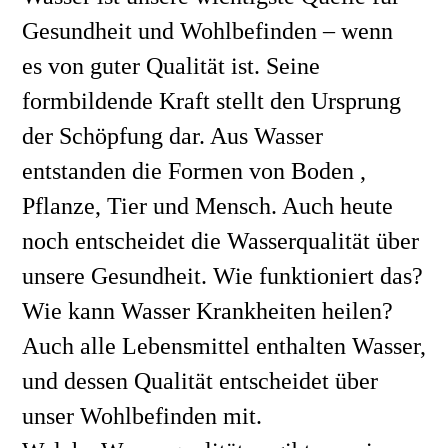
Gesundheit und Wohlbefinden – wenn 
es von guter Qualität ist. Seine 
formbildende Kraft stellt den Ursprung 
der Schöpfung dar. Aus Wasser 
entstanden die Formen von Boden , 
Pflanze, Tier und Mensch. Auch heute 
noch entscheidet die Wasserqualität über 
unsere Gesundheit. Wie funktioniert das? 
Wie kann Wasser Krankheiten heilen?
Auch alle Lebensmittel enthalten Wasser, 
und dessen Qualität entscheidet über 
unser Wohlbefinden mit. 