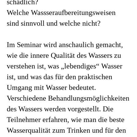
schädlich? 
Welche Wassseraufbereitungsweisen 
sind sinnvoll und welche nicht?
Im Seminar wird anschaulich gemacht, 
wie die innere Qualität des Wassers zu 
verstehen ist, was „lebendiges“ Wasser 
ist, und was das für den praktischen 
Umgang mit Wasser bedeutet. 
Verschiedene Behandlungsmöglichkeiten 
des Wassers werden vorgestellt. Die 
Teilnehmer erfahren, wie man die beste 
Wasserqualität zum Trinken und für den 