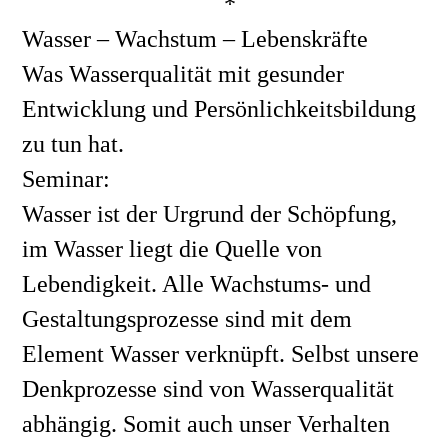
*
Wasser – Wachstum – Lebenskräfte
Was Wasserqualität mit gesunder 
Entwicklung und Persönlichkeitsbildung 
zu tun hat. 
Seminar:
Wasser ist der Urgrund der Schöpfung, 
im Wasser liegt die Quelle von 
Lebendigkeit. Alle Wachstums- und 
Gestaltungsprozesse sind mit dem 
Element Wasser verknüpft. Selbst unsere 
Denkprozesse sind von Wasserqualität 
abhängig. Somit auch unser Verhalten 