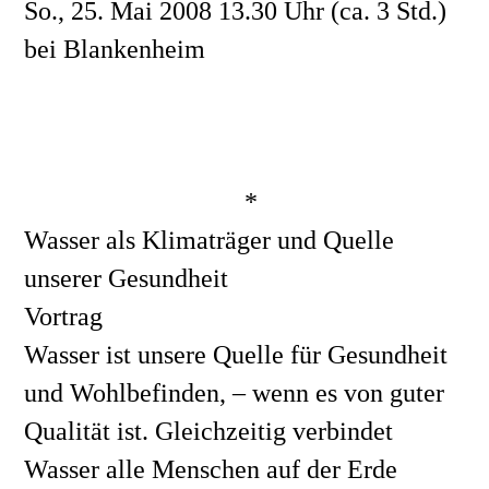
So., 25. Mai 2008 13.30 Uhr (ca. 3 Std.) 
bei Blankenheim
*
Wasser als Klimaträger und Quelle 
unserer Gesundheit
Vortrag 
Wasser ist unsere Quelle für Gesundheit 
und Wohlbefinden, – wenn es von guter 
Qualität ist. Gleichzeitig verbindet 
Wasser alle Menschen auf der Erde 