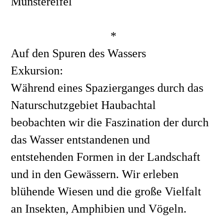
Münstereifel
*
Auf den Spuren des Wassers
Exkursion:
Während eines Spazierganges durch das 
Naturschutzgebiet Haubachtal 
beobachten wir die Faszination der durch 
das Wasser entstandenen und 
entstehenden Formen in der Landschaft 
und in den Gewässern. Wir erleben 
blühende Wiesen und die große Vielfalt 
an Insekten, Amphibien und Vögeln.